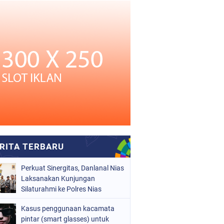
Perkuat Sinergitas, Danlanal Nias
Laksanakan Kunjungan
Silaturahmi ke Polres Nias
Kasus penggunaan kacamata
pintar (smart glasses) untuk