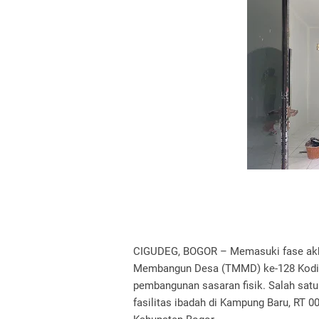
​CIGUDEG, BOGOR – Memasuki fase akhi
Membangun Desa (TMMD) ke-128 Kodi
pembangunan sasaran fisik. Salah satu 
fasilitas ibadah di Kampung Baru, RT 