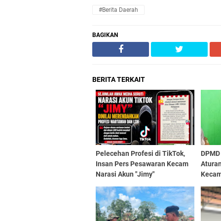
#Berita Daerah
BAGIKAN
BERITA TERKAIT
Pelecehan Profesi di TikTok,
DPMD 
Insan Pers Pesawaran Kecam
Aturan
Narasi Akun "Jimy"
Kecam