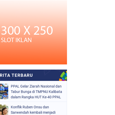
PPAL Gelar Ziarah Nasional dan
Tabur Bunga di TMPNU Kalibata
dalam Rangka HUT Ke-40 PPAL
Konflik Ruben Onsu dan
Sarwendah kembali menjadi