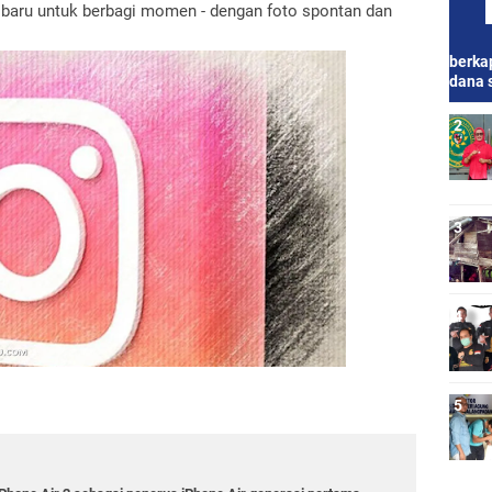
 baru untuk berbagi momen - dengan foto spontan dan
berkap
dana 