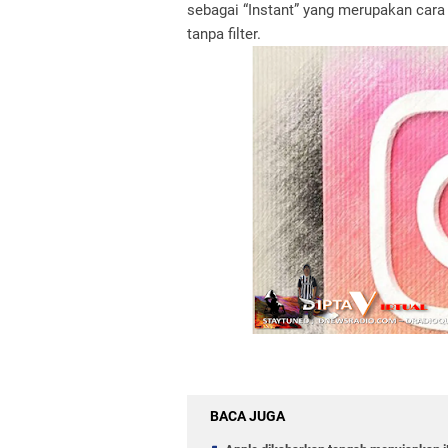
sebagai “Instant” yang merupakan cara
tanpa filter.
BACA JUGA