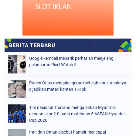
Google kembali menarik perhatian menjelang
peluncuran Pixel Watch 5.
Ruben Onsu mengaku geram setelah anak-anaknya
dijadikan materi konten TikTok
Tim nasional Thailand mengalahkan Myanmar
dengan skor 2-0 pada matchday 5 ASEAN Hyundai
Cup 2026
Iran dan Oman disebut hampir mencapai