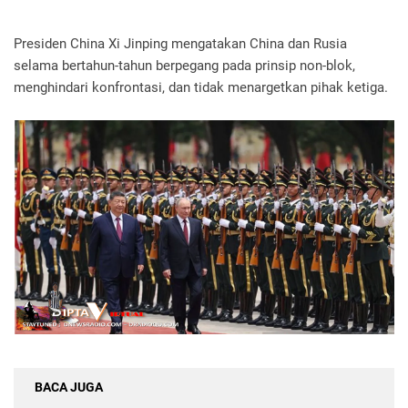
Presiden China Xi Jinping mengatakan China dan Rusia
selama bertahun-tahun berpegang pada prinsip non-blok,
menghindari konfrontasi, dan tidak menargetkan pihak ketiga.
BACA JUGA