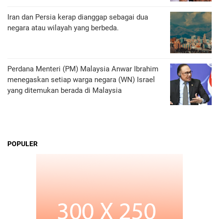
Iran dan Persia kerap dianggap sebagai dua
negara atau wilayah yang berbeda.
Perdana Menteri (PM) Malaysia Anwar Ibrahim
menegaskan setiap warga negara (WN) Israel
yang ditemukan berada di Malaysia
POPULER