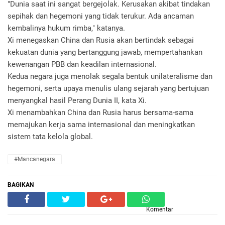
"Dunia saat ini sangat bergejolak. Kerusakan akibat tindakan
sepihak dan hegemoni yang tidak terukur. Ada ancaman
kembalinya hukum rimba," katanya.
Xi menegaskan China dan Rusia akan bertindak sebagai
kekuatan dunia yang bertanggung jawab, mempertahankan
kewenangan PBB dan keadilan internasional.
Kedua negara juga menolak segala bentuk unilateralisme dan
hegemoni, serta upaya menulis ulang sejarah yang bertujuan
menyangkal hasil Perang Dunia II, kata Xi.
Xi menambahkan China dan Rusia harus bersama-sama
memajukan kerja sama internasional dan meningkatkan
sistem tata kelola global.
#Mancanegara
BAGIKAN
Komentar