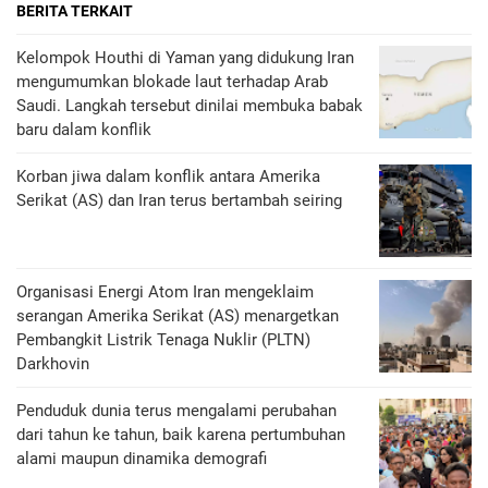
BERITA TERKAIT
Kelompok Houthi di Yaman yang didukung Iran
mengumumkan blokade laut terhadap Arab
Saudi. Langkah tersebut dinilai membuka babak
baru dalam konflik
Korban jiwa dalam konflik antara Amerika
Serikat (AS) dan Iran terus bertambah seiring
Organisasi Energi Atom Iran mengeklaim
serangan Amerika Serikat (AS) menargetkan
Pembangkit Listrik Tenaga Nuklir (PLTN)
Darkhovin
Penduduk dunia terus mengalami perubahan
dari tahun ke tahun, baik karena pertumbuhan
alami maupun dinamika demografi