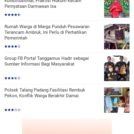
Konstitusional, Praktisi Hukum Kecam
Pernyataan Darmawan Isa
Rumah Warga di Marga Punduh Pesawaran
Terancam Ambruk, Ini Perlu di Perhatikan
Pemerintah
Group FB Portal Tanggamus Hadir sebagai
Sumber Informasi Bagi Masyarakat
Polsek Talang Padang Fasilitasi Rembuk
Pekon, Konflik Warga Berakhir Damai