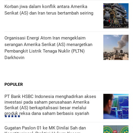
Korban jiwa dalam konflik antara Amerika
Serikat (AS) dan Iran terus bertambah seiring
Organisasi Energi Atom Iran mengeklaim
serangan Amerika Serikat (AS) menargetkan
Pembangkit Listrik Tenaga Nuklir (PLTN)
Darkhovin
POPULER
PT Bank HSBC Indonesia menghadirkan akses
investasi pada saham perusahaan Amerika
Serikat (AS) berkapitalisasi besar melalui
produk reksa dana saham berbasis syariah
Gugatan Paslon 01 ke MK Dinilai Sah dan