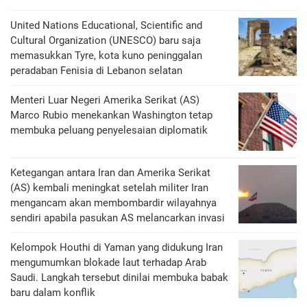
United Nations Educational, Scientific and
Cultural Organization (UNESCO) baru saja
memasukkan Tyre, kota kuno peninggalan
peradaban Fenisia di Lebanon selatan
Menteri Luar Negeri Amerika Serikat (AS)
Marco Rubio menekankan Washington tetap
membuka peluang penyelesaian diplomatik
Ketegangan antara Iran dan Amerika Serikat
(AS) kembali meningkat setelah militer Iran
mengancam akan membombardir wilayahnya
sendiri apabila pasukan AS melancarkan invasi
Kelompok Houthi di Yaman yang didukung Iran
mengumumkan blokade laut terhadap Arab
Saudi. Langkah tersebut dinilai membuka babak
baru dalam konflik