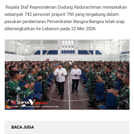
Kepala Staf Kepresidenan Dudung Abdurachman menyatakan
sebanyak 742 personel prajurit TNI yang tergabung dalam
pasukan perdamaian Perserikatan Bangsa-Bangsa telah siap
diberangkatkan ke Lebanon pada 22 Mei 2026.
BACA JUGA