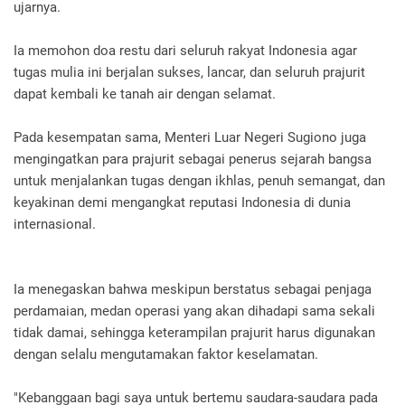
ujarnya.
Ia memohon doa restu dari seluruh rakyat Indonesia agar
tugas mulia ini berjalan sukses, lancar, dan seluruh prajurit
dapat kembali ke tanah air dengan selamat.
Pada kesempatan sama, Menteri Luar Negeri Sugiono juga
mengingatkan para prajurit sebagai penerus sejarah bangsa
untuk menjalankan tugas dengan ikhlas, penuh semangat, dan
keyakinan demi mengangkat reputasi Indonesia di dunia
internasional.
Ia menegaskan bahwa meskipun berstatus sebagai penjaga
perdamaian, medan operasi yang akan dihadapi sama sekali
tidak damai, sehingga keterampilan prajurit harus digunakan
dengan selalu mengutamakan faktor keselamatan.
"Kebanggaan bagi saya untuk bertemu saudara-saudara pada