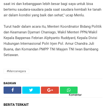
saat ini dan kebanggaan lebih besar bagi saya untuk bisa
bertemu saudara-saudara pada saat saudara kembali ke tanah
air dalam kondisi yang baik dan sehat," ucap Menlu.
Turut hadir dalam acara itu, Menteri Koordinator Bidang Politik
dan Keamanan Djamari Chaniago, Wakil Menteri PPN/Wakil
Kepala Bappenas Febrian Alphyanto Ruddyard, Kepala Divisi
Hubungan Internasional Polri Irjen Pol. Amur Chandra Juli
Buana, dan Komandan PMPP TNI Mayjen TNI Iwan Bambang
Setiawan.
#Mancanegara
BAGIKAN
Komentar
BERITA TERKAIT