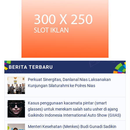
Perkuat Sinergitas, Danlanal Nias Laksanakan
Kunjungan Silaturahmi ke Polres Nias
Kasus penggunaan kacamata pintar (smart
glasses) untuk merekam salah satu usher di ajang
Gaikindo Indonesia International Auto Show (GIIAS)
2026
Menteri Kesehatan (Menkes) Budi Gunadi Sadikin