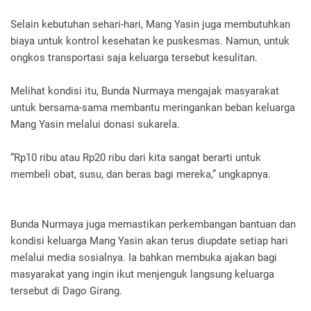
Selain kebutuhan sehari-hari, Mang Yasin juga membutuhkan
biaya untuk kontrol kesehatan ke puskesmas. Namun, untuk
ongkos transportasi saja keluarga tersebut kesulitan.
Melihat kondisi itu, Bunda Nurmaya mengajak masyarakat
untuk bersama-sama membantu meringankan beban keluarga
Mang Yasin melalui donasi sukarela.
“Rp10 ribu atau Rp20 ribu dari kita sangat berarti untuk
membeli obat, susu, dan beras bagi mereka,” ungkapnya.
Bunda Nurmaya juga memastikan perkembangan bantuan dan
kondisi keluarga Mang Yasin akan terus diupdate setiap hari
melalui media sosialnya. Ia bahkan membuka ajakan bagi
masyarakat yang ingin ikut menjenguk langsung keluarga
tersebut di Dago Girang.