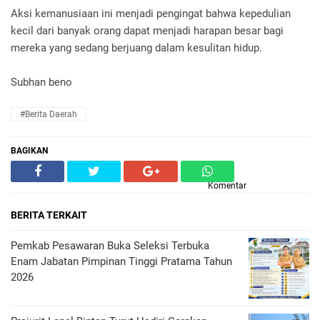
Aksi kemanusiaan ini menjadi pengingat bahwa kepedulian
kecil dari banyak orang dapat menjadi harapan besar bagi
mereka yang sedang berjuang dalam kesulitan hidup.
Subhan beno
#Berita Daerah
BAGIKAN
Komentar
BERITA TERKAIT
Pemkab Pesawaran Buka Seleksi Terbuka
Enam Jabatan Pimpinan Tinggi Pratama Tahun
2026