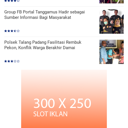
Group FB Portal Tanggamus Hadir sebagai
Sumber Informasi Bagi Masyarakat
Polsek Talang Padang Fasilitasi Rembuk
Pekon, Konflik Warga Berakhir Damai