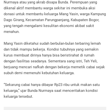
Nurmaya atau yang akrab disapa Bunda. Perempuan yang
dikenal aktif membantu warga sekitar ini membuka aksi
donasi untuk membantu keluarga Mang Yasin, warga Kampung
Dago Girang, Kecamatan Parungpanjang, Kabupaten Bogor,
yang tengah mengalami kesulitan ekonomi akibat sakit
menahun.
Mang Yasin diketahui sudah berbulan-bulan terbaring lemah
dan tidak mampu bekerja. Kondisi tubuhnya yang semakin
kurus membuat dirinya hanya bisa beristirahat di rumah
dengan fasilitas seadanya. Sementara sang istri, Teh Yeli,
berjuang mencari nafkah dengan bekerja memetik cabai sejak
subuh demi memenuhi kebutuhan keluarga.
“Sekarung cabai hanya dibayar Rp23 ribu untuk makan satu
keluarga,” ujar Bunda Nurmaya saat menceritakan kondisi
keluarga tersebut.