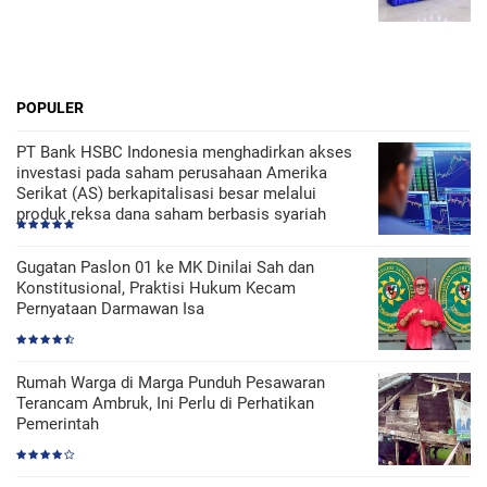
POPULER
PT Bank HSBC Indonesia menghadirkan akses
investasi pada saham perusahaan Amerika
Serikat (AS) berkapitalisasi besar melalui
produk reksa dana saham berbasis syariah
Gugatan Paslon 01 ke MK Dinilai Sah dan
Konstitusional, Praktisi Hukum Kecam
Pernyataan Darmawan Isa
Rumah Warga di Marga Punduh Pesawaran
Terancam Ambruk, Ini Perlu di Perhatikan
Pemerintah