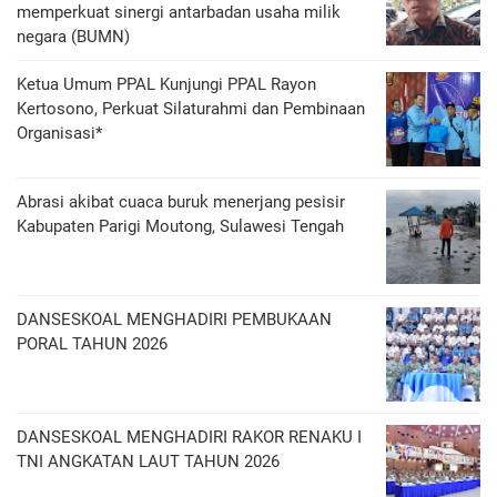
memperkuat sinergi antarbadan usaha milik
negara (BUMN)
Ketua Umum PPAL Kunjungi PPAL Rayon
Kertosono, Perkuat Silaturahmi dan Pembinaan
Organisasi*
Abrasi akibat cuaca buruk menerjang pesisir
Kabupaten Parigi Moutong, Sulawesi Tengah
DANSESKOAL MENGHADIRI PEMBUKAAN
PORAL TAHUN 2026
DANSESKOAL MENGHADIRI RAKOR RENAKU I
TNI ANGKATAN LAUT TAHUN 2026