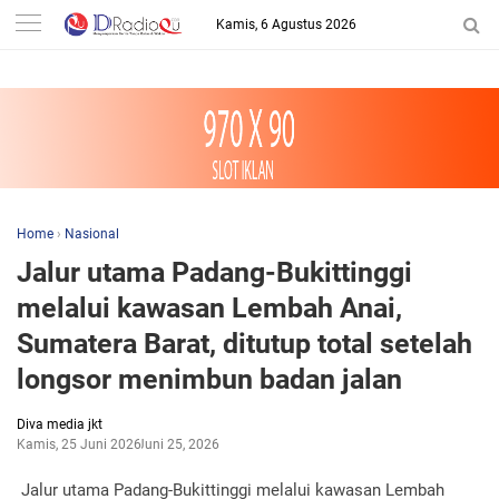
-->
Kamis, 6 Agustus 2026
Home
›
Nasional
Jalur utama Padang-Bukittinggi
melalui kawasan Lembah Anai,
Sumatera Barat, ditutup total setelah
longsor menimbun badan jalan
Diva media jkt
Kamis, 25 Juni 2026
Juni 25, 2026
Jalur utama Padang-Bukittinggi melalui kawasan Lembah