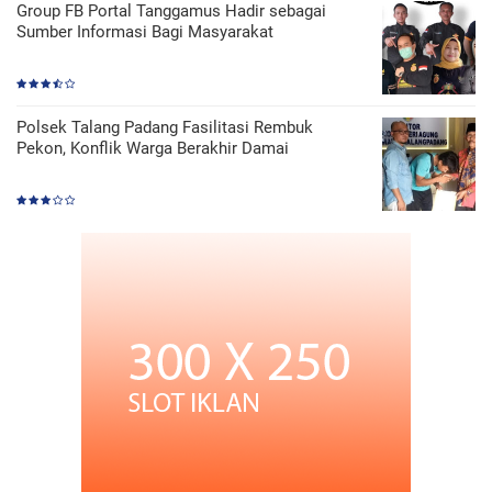
Group FB Portal Tanggamus Hadir sebagai
Sumber Informasi Bagi Masyarakat
Polsek Talang Padang Fasilitasi Rembuk
Pekon, Konflik Warga Berakhir Damai