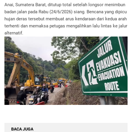
Anai, Sumatera Barat, ditutup total setelah longsor menimbun
badan jalan pada Rabu (24/6/2026) siang. Bencana yang dipicu
hujan deras tersebut membuat arus kendaraan dari kedua arah
terhenti dan memaksa petugas mengalihkan lalu lintas ke jalur
alternatif.
BACA JUGA