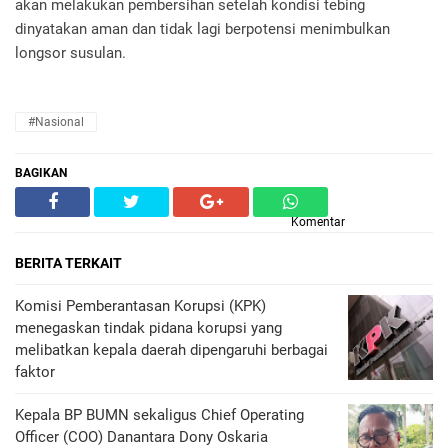
akan melakukan pembersihan setelah kondisi tebing
dinyatakan aman dan tidak lagi berpotensi menimbulkan
longsor susulan.
#Nasional
BAGIKAN
Komentar
BERITA TERKAIT
Komisi Pemberantasan Korupsi (KPK)
menegaskan tindak pidana korupsi yang
melibatkan kepala daerah dipengaruhi berbagai
faktor
Kepala BP BUMN sekaligus Chief Operating
Officer (COO) Danantara Dony Oskaria