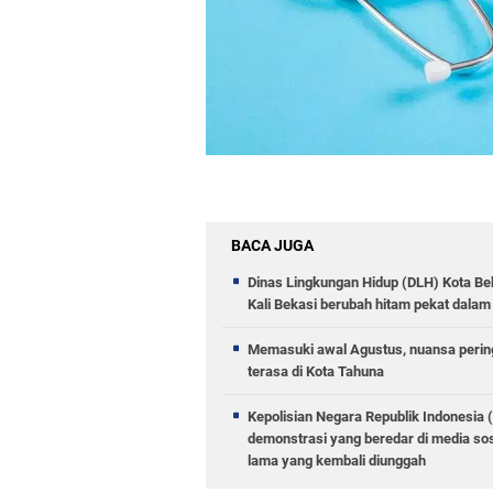
BACA JUGA
Dinas Lingkungan Hidup (DLH) Kota 
Kali Bekasi berubah hitam pekat dalam 
Memasuki awal Agustus, nuansa pering
terasa di Kota Tahuna
Kepolisian Negara Republik Indonesia 
demonstrasi yang beredar di media sos
lama yang kembali diunggah