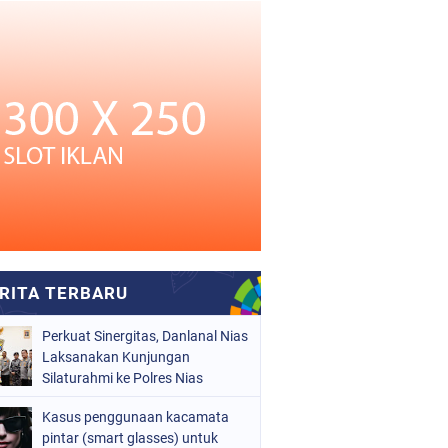
Perkuat Sinergitas, Danlanal Nias
Laksanakan Kunjungan
Silaturahmi ke Polres Nias
Kasus penggunaan kacamata
pintar (smart glasses) untuk