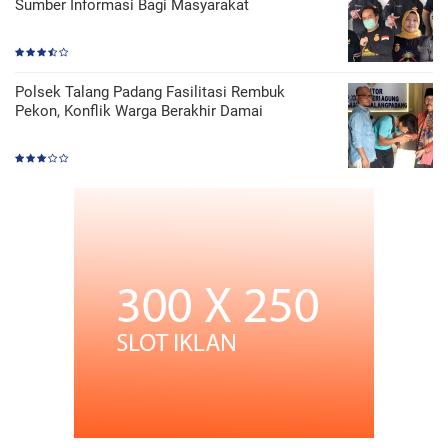
Sumber Informasi Bagi Masyarakat
Polsek Talang Padang Fasilitasi Rembuk
Pekon, Konflik Warga Berakhir Damai