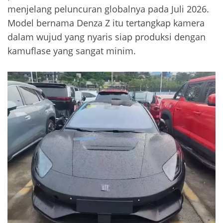
menjelang peluncuran globalnya pada Juli 2026.
Model bernama Denza Z itu tertangkap kamera
dalam wujud yang nyaris siap produksi dengan
kamuflase yang sangat minim.