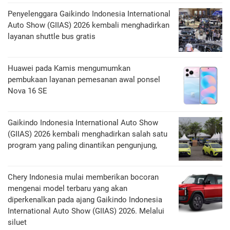
Penyelenggara Gaikindo Indonesia International
Auto Show (GIIAS) 2026 kembali menghadirkan
layanan shuttle bus gratis
Huawei pada Kamis mengumumkan
pembukaan layanan pemesanan awal ponsel
Nova 16 SE
Gaikindo Indonesia International Auto Show
(GIIAS) 2026 kembali menghadirkan salah satu
program yang paling dinantikan pengunjung,
Chery Indonesia mulai memberikan bocoran
mengenai model terbaru yang akan
diperkenalkan pada ajang Gaikindo Indonesia
International Auto Show (GIIAS) 2026. Melalui
siluet