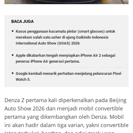
BACA JUGA
Kasus penggunaan kacamata pintar (smart glasses) untuk
merekam salah satu usher di ajang Gaikindo Indonesia
International Auto Show (GIIAS) 2026
Apple dikabarkan tengah menyiapkan iPhone Air 2 sebagai
penerus iPhone Air generasi pertama.
Google kembali menarik perhatian menjelang peluncuran Pixel
Watch 5.
Denza Z pertama kali diperkenalkan pada Beijing
Auto Show 2026 dan menjadi mobil convertible
pertama yang dikembangkan oleh Denza. Mobil
ini akan hadir dalam tiga varian, yakni convertible