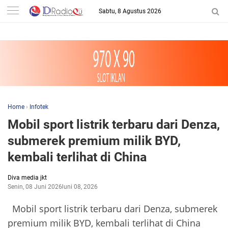
-->
Sabtu, 8 Agustus 2026
Home
›
Infotek
Mobil sport listrik terbaru dari Denza,
submerek premium milik BYD,
kembali terlihat di China
Diva media jkt
Senin, 08 Juni 2026
Juni 08, 2026
Mobil sport listrik terbaru dari Denza, submerek
premium milik BYD, kembali terlihat di China