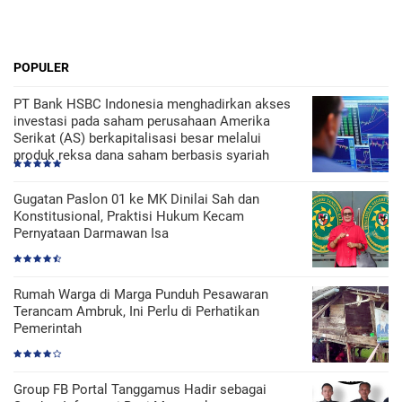
POPULER
PT Bank HSBC Indonesia menghadirkan akses
investasi pada saham perusahaan Amerika
Serikat (AS) berkapitalisasi besar melalui
produk reksa dana saham berbasis syariah
Gugatan Paslon 01 ke MK Dinilai Sah dan
Konstitusional, Praktisi Hukum Kecam
Pernyataan Darmawan Isa
Rumah Warga di Marga Punduh Pesawaran
Terancam Ambruk, Ini Perlu di Perhatikan
Pemerintah
Group FB Portal Tanggamus Hadir sebagai