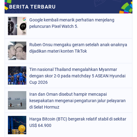
Google kembali menarik perhatian menjelang
peluncuran Pixel Watch 5.
Ruben Onsu mengaku geram setelah anak-anaknya
dijadikan materi konten TikTok
Tim nasional Thailand mengalahkan Myanmar
dengan skor 2-0 pada matchday 5 ASEAN Hyundai
Cup 2026
Iran dan Oman disebut hampir mencapai
kesepakatan mengenai pengaturan jalur pelayaran
di Selat Hormuz
Harga Bitcoin (BTC) bergerak relatif stabil di sekitar
US$ 64.900