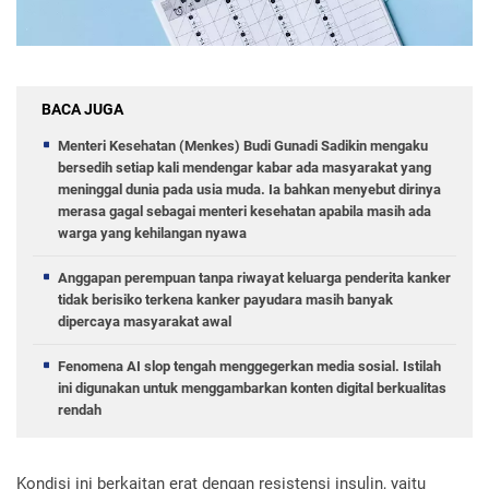
BACA JUGA
Menteri Kesehatan (Menkes) Budi Gunadi Sadikin mengaku
bersedih setiap kali mendengar kabar ada masyarakat yang
meninggal dunia pada usia muda. Ia bahkan menyebut dirinya
merasa gagal sebagai menteri kesehatan apabila masih ada
warga yang kehilangan nyawa
Anggapan perempuan tanpa riwayat keluarga penderita kanker
tidak berisiko terkena kanker payudara masih banyak
dipercaya masyarakat awal
Fenomena AI slop tengah menggegerkan media sosial. Istilah
ini digunakan untuk menggambarkan konten digital berkualitas
rendah
Kondisi in
i berkaitan erat dengan resistensi insulin, yaitu