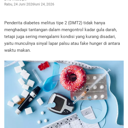
Rabu, 24 Juni 2026
Juni 24, 2026
Penderita diabetes melitus tipe 2 (DMT2) tidak hanya
menghadapi tantangan dalam mengontrol kadar gula darah,
tetapi juga sering mengalami kondisi yang kurang disadari,
yaitu munculnya sinyal lapar palsu atau fake hunger di antara
waktu makan.