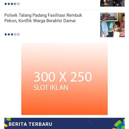
Polsek Talang Padang Fasilitasi Rembuk
Pekon, Konflik Warga Berakhir Damai