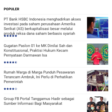
POPULER
PT Bank HSBC Indonesia menghadirkan akses
investasi pada saham perusahaan Amerika
Serikat (AS) berkapitalisasi besar melalui
produk reksa dana saham berbasis syariah
Gugatan Paslon 01 ke MK Dinilai Sah dan
Konstitusional, Praktisi Hukum Kecam
Pernyataan Darmawan Isa
Rumah Warga di Marga Punduh Pesawaran
Terancam Ambruk, Ini Perlu di Perhatikan
Pemerintah
Group FB Portal Tanggamus Hadir sebagai
Sumber Informasi Bagi Masyarakat