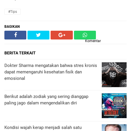
#Tips
BAGIKAN
Komentar
BERITA TERKAIT
Dokter Sharma mengatakan bahwa stres kronis
dapat memengaruhi kesehatan fisik dan
emosional
Berikut adalah zodiak yang sering dianggap
paling jago dalam mengendalikan diri
Kondisi wajah kerap menjadi salah satu