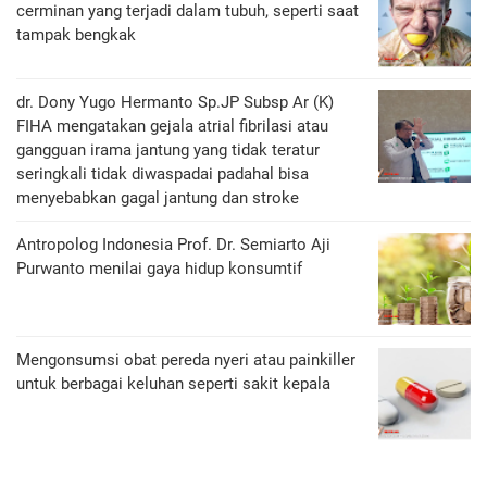
cerminan yang terjadi dalam tubuh, seperti saat
tampak bengkak
dr. Dony Yugo Hermanto Sp.JP Subsp Ar (K)
FIHA mengatakan gejala atrial fibrilasi atau
gangguan irama jantung yang tidak teratur
seringkali tidak diwaspadai padahal bisa
menyebabkan gagal jantung dan stroke
Antropolog Indonesia Prof. Dr. Semiarto Aji
Purwanto menilai gaya hidup konsumtif
Mengonsumsi obat pereda nyeri atau painkiller
untuk berbagai keluhan seperti sakit kepala