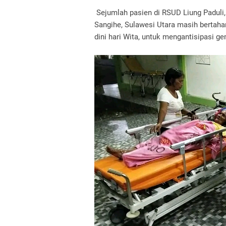
Sejumlah pasien di RSUD Liung Paduli
Sangihe, Sulawesi Utara masih bertaha
dini hari Wita, untuk mengantisipasi 