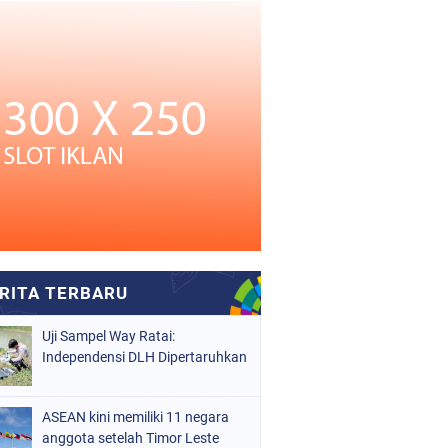
Uji Sampel Way Ratai:
Independensi DLH Dipertaruhkan
ASEAN kini memiliki 11 negara
anggota setelah Timor Leste