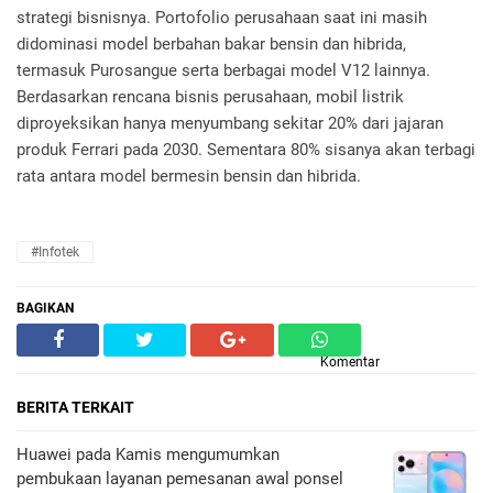
strategi bisnisnya. Portofolio perusahaan saat ini masih
didominasi model berbahan bakar bensin dan hibrida,
termasuk Purosangue serta berbagai model V12 lainnya.
Berdasarkan rencana bisnis perusahaan, mobil listrik
diproyeksikan hanya menyumbang sekitar 20% dari jajaran
produk Ferrari pada 2030. Sementara 80% sisanya akan terbagi
rata antara model bermesin bensin dan hibrida.
#Infotek
BAGIKAN
Komentar
BERITA TERKAIT
Huawei pada Kamis mengumumkan
pembukaan layanan pemesanan awal ponsel