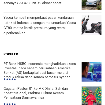
sebanyak 33.473 unit X9 akibat cacat
Yadea kembali memperkuat pasar kendaraan
listrik di Indonesia dengan meluncurkan Yadea
GT80, motor listrik premium yang resmi
diperkenalkan
POPULER
PT Bank HSBC Indonesia menghadirkan akses
investasi pada saham perusahaan Amerika
Serikat (AS) berkapitalisasi besar melalui
produk reksa dana saham berbasis syariah
Gugatan Paslon 01 ke MK Dinilai Sah dan
Konstitusional, Praktisi Hukum Kecam
Pernyataan Darmawan Isa