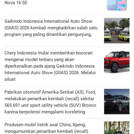
Nova 16 SE
Gaikindo Indonesia International Auto Show
(GIIAS) 2026 kembali menghadirkan salah satu
program yang paling dinantikan pengunjung,
Chery Indonesia mulai memberikan bocoran
mengenai model terbaru yang akan
diperkenalkan pada ajang Gaikindo Indonesia
International Auto Show (GIIAS) 2026. Melalui
siluet
Pabrikan otomotif Amerika Serikat (AS), Ford,
melakukan penarikan kembali (recall) sekitar
565.691 unit sport utility vehicle (SUV) Bronco
karena berpotensi mengalami korsleting
Produsen mobil listrik asal China, Xpeng,
mengumumkan penarikan kembali (recall)