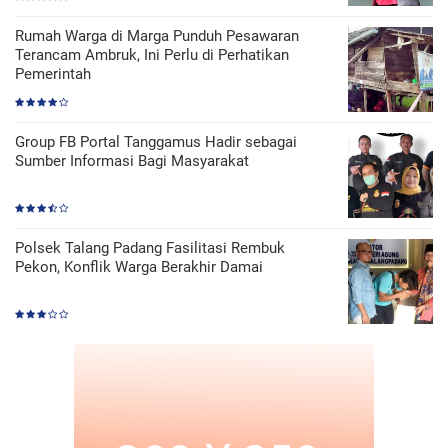
Rumah Warga di Marga Punduh Pesawaran
Terancam Ambruk, Ini Perlu di Perhatikan
Pemerintah
Group FB Portal Tanggamus Hadir sebagai
Sumber Informasi Bagi Masyarakat
Polsek Talang Padang Fasilitasi Rembuk
Pekon, Konflik Warga Berakhir Damai