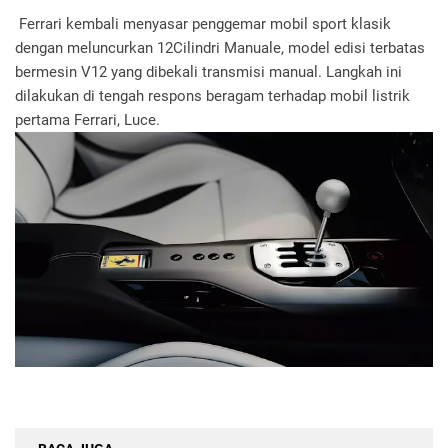
Ferrari kembali menyasar penggemar mobil sport klasik
dengan meluncurkan 12Cilindri Manuale, model edisi terbatas
bermesin V12 yang dibekali transmisi manual. Langkah ini
dilakukan di tengah respons beragam terhadap mobil listrik
pertama Ferrari, Luce.