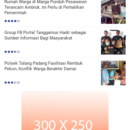
Rumah Warga di Marga Punduh Pesawaran
Terancam Ambruk, Ini Perlu di Perhatikan
Pemerintah
Group FB Portal Tanggamus Hadir sebagai
Sumber Informasi Bagi Masyarakat
Polsek Talang Padang Fasilitasi Rembuk
Pekon, Konflik Warga Berakhir Damai