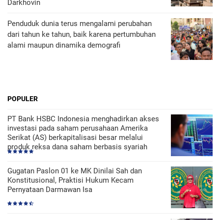
Darkhovin
Penduduk dunia terus mengalami perubahan
dari tahun ke tahun, baik karena pertumbuhan
alami maupun dinamika demografi
POPULER
PT Bank HSBC Indonesia menghadirkan akses
investasi pada saham perusahaan Amerika
Serikat (AS) berkapitalisasi besar melalui
produk reksa dana saham berbasis syariah
Gugatan Paslon 01 ke MK Dinilai Sah dan
Konstitusional, Praktisi Hukum Kecam
Pernyataan Darmawan Isa