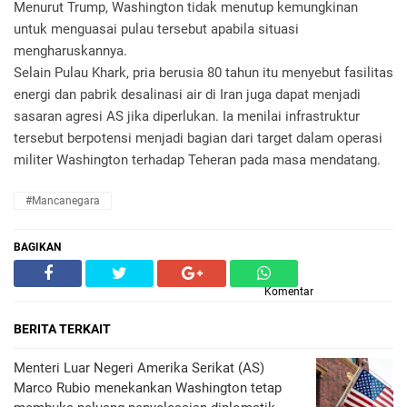
Menurut Trump, Washington tidak menutup kemungkinan
untuk menguasai pulau tersebut apabila situasi
mengharuskannya.
Selain Pulau Khark, pria berusia 80 tahun itu menyebut fasilitas
energi dan pabrik desalinasi air di Iran juga dapat menjadi
sasaran agresi AS jika diperlukan. Ia menilai infrastruktur
tersebut berpotensi menjadi bagian dari target dalam operasi
militer Washington terhadap Teheran pada masa mendatang.
#Mancanegara
BAGIKAN
Komentar
BERITA TERKAIT
Menteri Luar Negeri Amerika Serikat (AS)
Marco Rubio menekankan Washington tetap