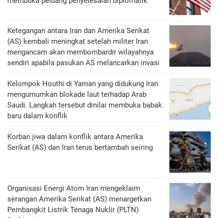
membuka peluang penyelesaian diplomatik
Ketegangan antara Iran dan Amerika Serikat
(AS) kembali meningkat setelah militer Iran
mengancam akan membombardir wilayahnya
sendiri apabila pasukan AS melancarkan invasi
Kelompok Houthi di Yaman yang didukung Iran
mengumumkan blokade laut terhadap Arab
Saudi. Langkah tersebut dinilai membuka babak
baru dalam konflik
Korban jiwa dalam konflik antara Amerika
Serikat (AS) dan Iran terus bertambah seiring
Organisasi Energi Atom Iran mengeklaim
serangan Amerika Serikat (AS) menargetkan
Pembangkit Listrik Tenaga Nuklir (PLTN)