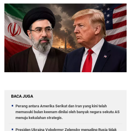
BACA JUGA
Perang antara Amerika Serikat dan Iran yang kini telah
memasuki bulan keenam dinilai oleh banyak negara sekutu AS
menuju kekalahan strategis.
Presiden Ukraina Volodymyr Zelensky menuding Rusia tidak