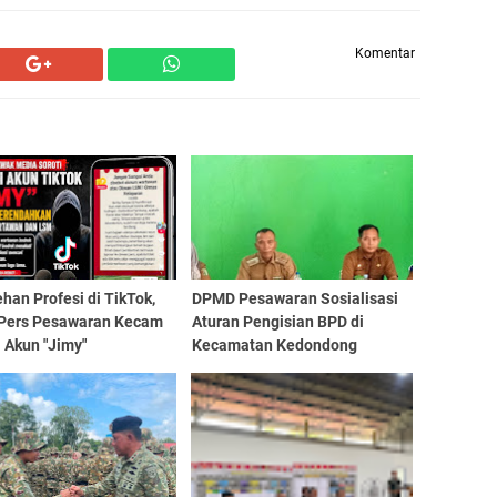
Komentar
han Profesi di TikTok,
DPMD Pesawaran Sosialisasi
 Pers Pesawaran Kecam
Aturan Pengisian BPD di
 Akun "Jimy"
Kecamatan Kedondong