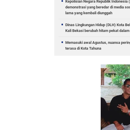
Kepolisian Negara Republik Indonesia 
demonstrasi yang beredar di media sos
lama yang kembali diunggah
Dinas Lingkungan Hidup (DLH) Kota 
Kali Bekasi berubah hitam pekat dalam 
Memasuki awal Agustus, nuansa pering
terasa di Kota Tahuna